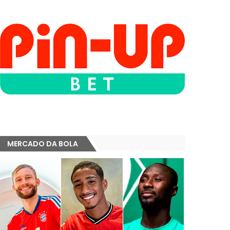
MERCADO DA BOLA