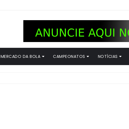
MERCADO DA BOLA
CAMPEONATOS
NOTÍCIAS