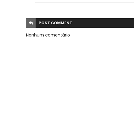
POST
COMMENT
Nenhum comentário