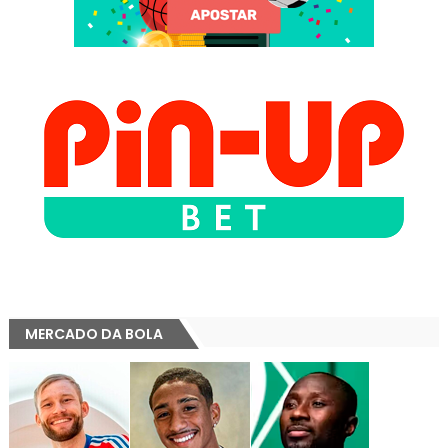
MERCADO DA BOLA