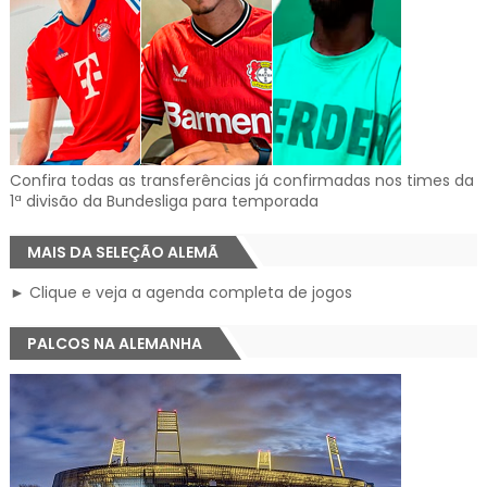
Confira todas as transferências já confirmadas nos times da
1ª divisão da Bundesliga para temporada
MAIS DA SELEÇÃO ALEMÃ
► Clique e veja a agenda completa de jogos
PALCOS NA ALEMANHA