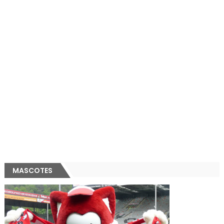
MASCOTES