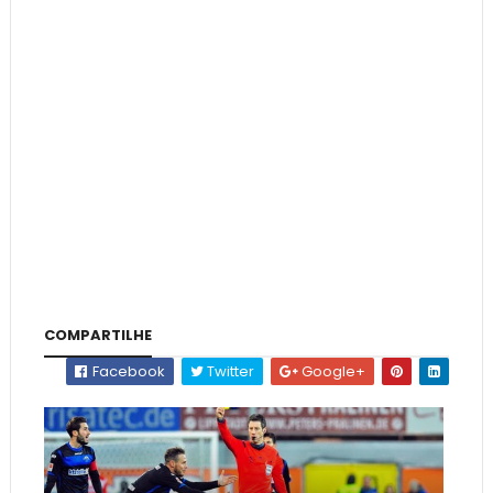
COMPARTILHE
Facebook
Twitter
Google+