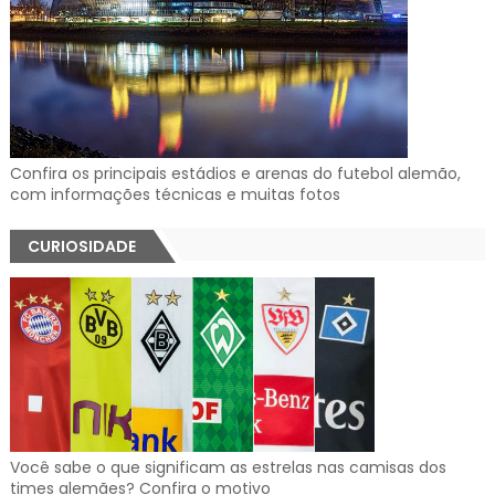
Confira os principais estádios e arenas do futebol alemão,
com informações técnicas e muitas fotos
CURIOSIDADE
Você sabe o que significam as estrelas nas camisas dos
times alemães? Confira o motivo