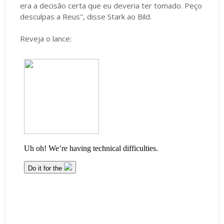
era a decisão certa que eu deveria ter tomado. Peço
desculpas a Reus", disse Stark ao Bild.
Reveja o lance: