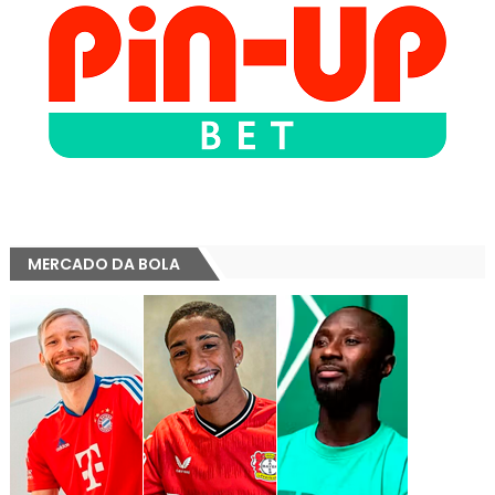
MERCADO DA BOLA