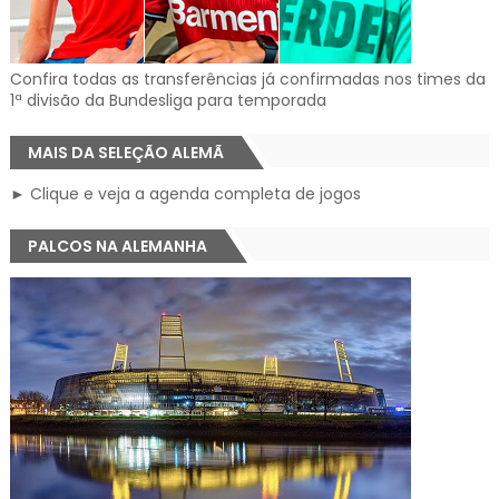
Confira todas as transferências já confirmadas nos times da
1ª divisão da Bundesliga para temporada
MAIS DA SELEÇÃO ALEMÃ
► Clique e veja a agenda completa de jogos
PALCOS NA ALEMANHA