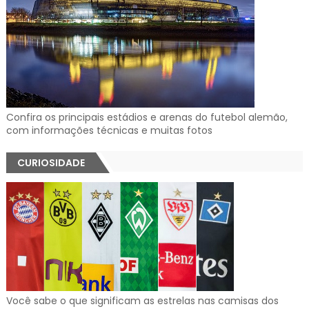
Confira os principais estádios e arenas do futebol alemão,
com informações técnicas e muitas fotos
CURIOSIDADE
Você sabe o que significam as estrelas nas camisas dos