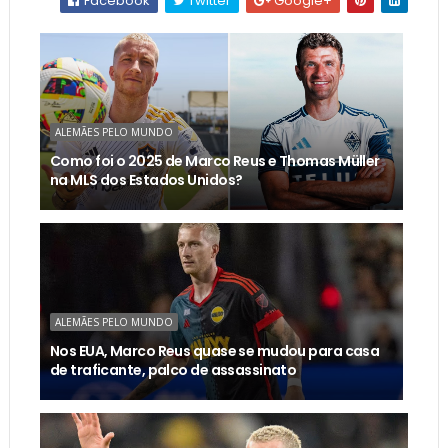
Facebook
Twitter
Google+
ALEMÃES PELO MUNDO
Como foi o 2025 de Marco Reus e Thomas Müller
na MLS dos Estados Unidos?
ALEMÃES PELO MUNDO
Nos EUA, Marco Reus quase se mudou para casa
de traficante, palco de assassinato