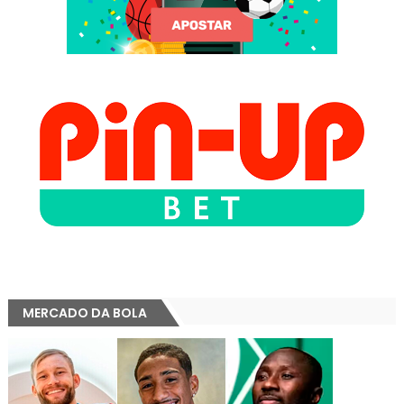
MERCADO DA BOLA