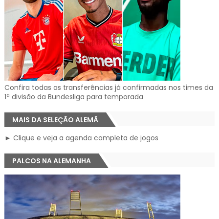
Confira todas as transferências já confirmadas nos times da
1ª divisão da Bundesliga para temporada
MAIS DA SELEÇÃO ALEMÃ
► Clique e veja a agenda completa de jogos
PALCOS NA ALEMANHA