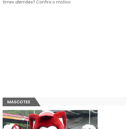
times alemães? Confira o motivo
MASCOTES