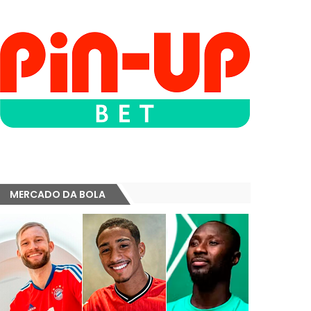
MERCADO DA BOLA