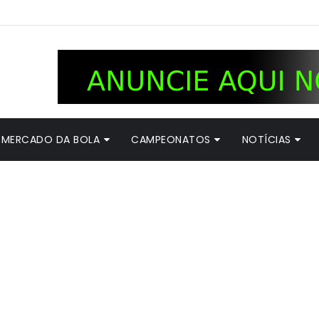
MERCADO DA BOLA
CAMPEONATOS
NOTÍCIAS