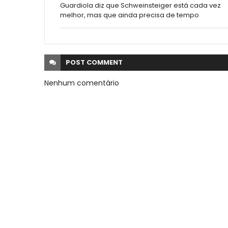
Guardiola diz que Schweinsteiger está cada vez
melhor, mas que ainda precisa de tempo
POST
COMMENT
Nenhum comentário