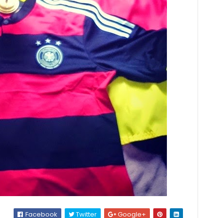
Facebook
Twitter
Google+