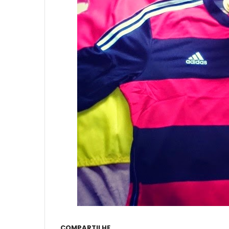
COMPARTILHE