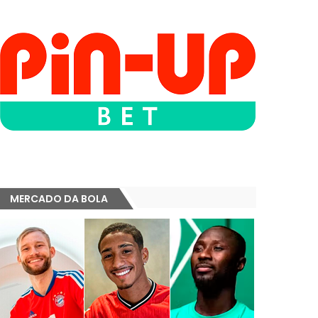
MERCADO DA BOLA