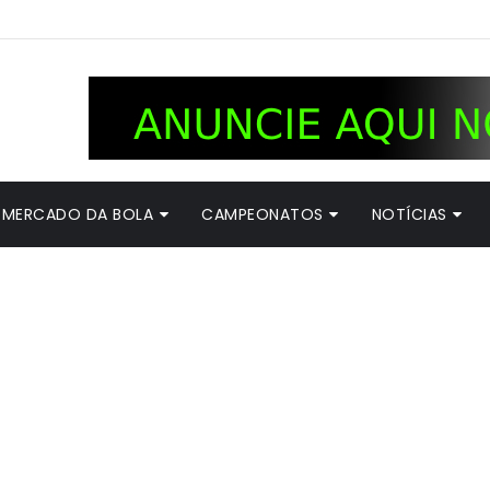
MERCADO DA BOLA
CAMPEONATOS
NOTÍCIAS