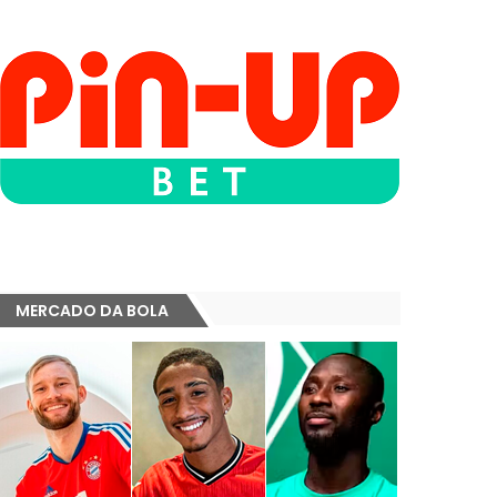
MERCADO DA BOLA