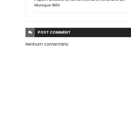
Munique 1860
POST
COMMENT
Nenhum comentário