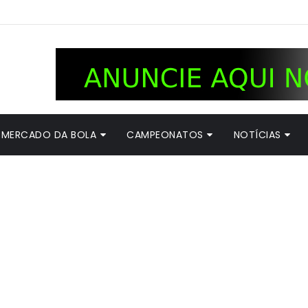
MERCADO DA BOLA
CAMPEONATOS
NOTÍCIAS