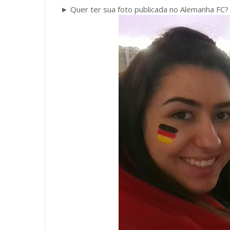
► Quer ter sua foto publicada no Alemanha FC