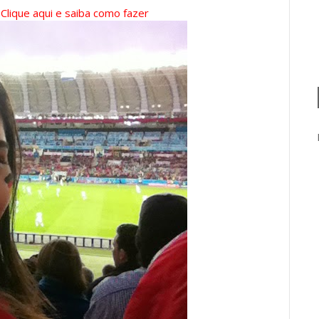
?
Clique aqui e saiba como fazer