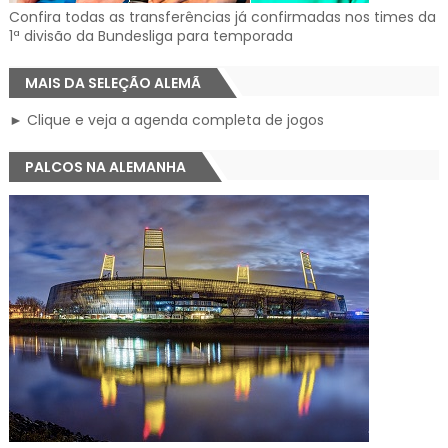
Confira todas as transferências já confirmadas nos times da
1ª divisão da Bundesliga para temporada
MAIS DA SELEÇÃO ALEMÃ
► Clique e veja a agenda completa de jogos
PALCOS NA ALEMANHA