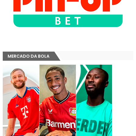
MERCADO DA BOLA