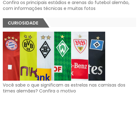
Confira os principais estádios e arenas do futebol alemão,
com informações técnicas e muitas fotos
CURIOSIDADE
Você sabe o que significam as estrelas nas camisas dos
times alemães? Confira o motivo