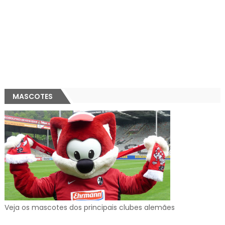
MASCOTES
Veja os mascotes dos principais clubes alemães