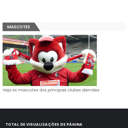
MASCOTES
Veja os mascotes dos principais clubes alemães
TOTAL DE VISUALIZAÇÕES DE PÁGINA