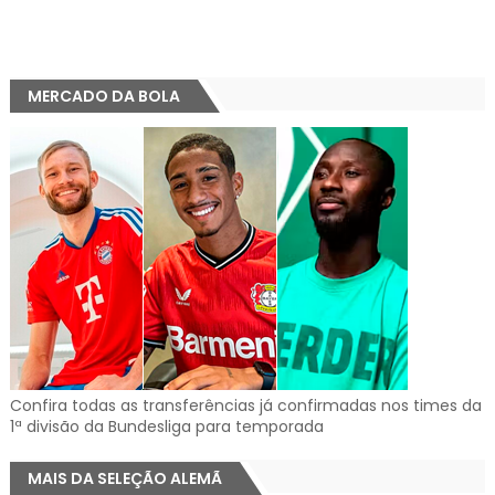
MERCADO DA BOLA
Confira todas as transferências já confirmadas nos times da
1ª divisão da Bundesliga para temporada
MAIS DA SELEÇÃO ALEMÃ