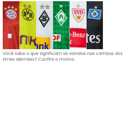
Você sabe o que significam as estrelas nas camisas dos
times alemães? Confira o motivo