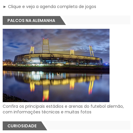
► Clique e veja a agenda completa de jogos
PALCOS NA ALEMANHA
Confira os principais estádios e arenas do futebol alemão,
com informações técnicas e muitas fotos
CURIOSIDADE