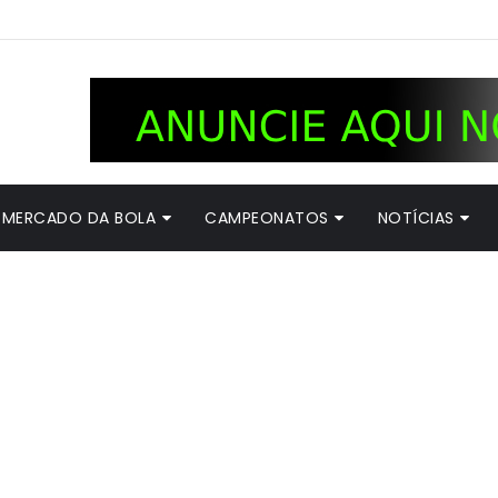
MERCADO DA BOLA
CAMPEONATOS
NOTÍCIAS