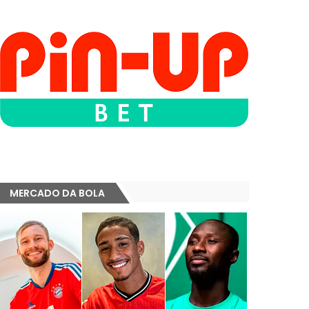
MERCADO DA BOLA