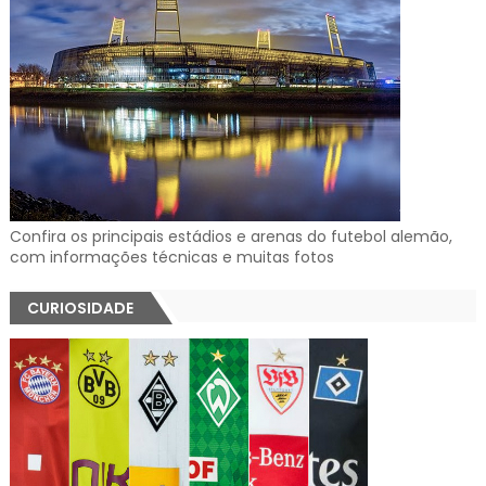
Confira os principais estádios e arenas do futebol alemão,
com informações técnicas e muitas fotos
CURIOSIDADE