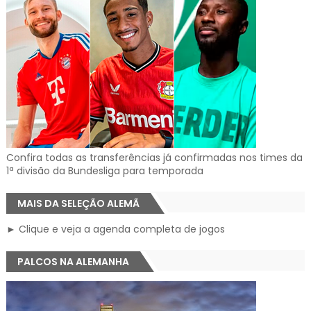
Confira todas as transferências já confirmadas nos times da
1ª divisão da Bundesliga para temporada
MAIS DA SELEÇÃO ALEMÃ
► Clique e veja a agenda completa de jogos
PALCOS NA ALEMANHA