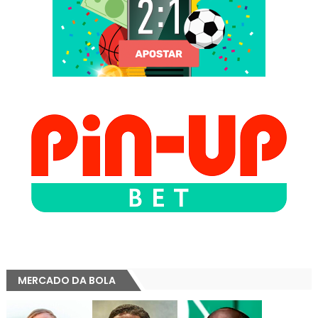
MERCADO DA BOLA