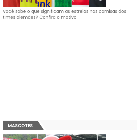
Você sabe o que significam as estrelas nas camisas dos
times alemães? Confira o motivo
MASCOTES