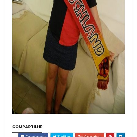
COMPARTILHE
Facebook
Twitter
Google+