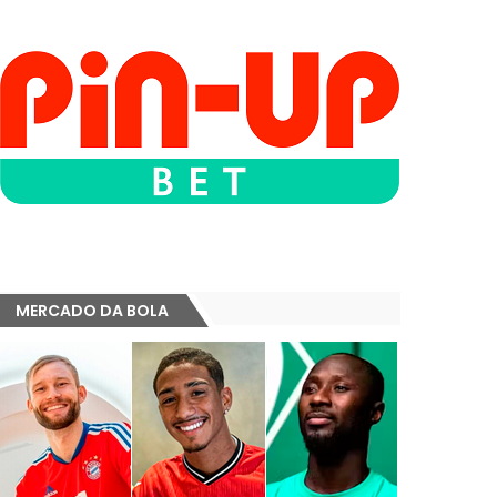
MERCADO DA BOLA