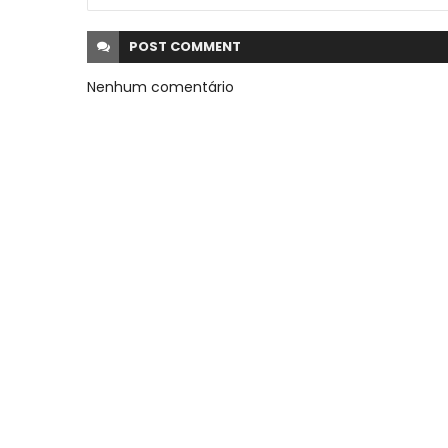
POST
COMMENT
Nenhum comentário