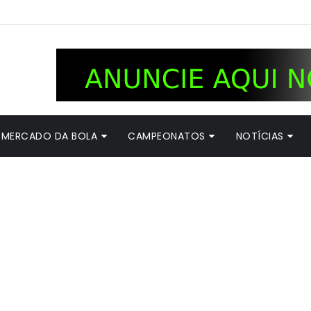
MERCADO DA BOLA
CAMPEONATOS
NOTÍCIAS