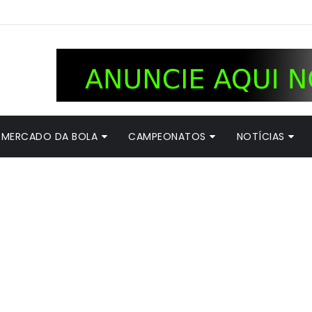
MERCADO DA BOLA
CAMPEONATOS
NOTÍCIAS