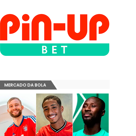
MERCADO DA BOLA