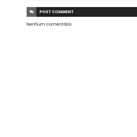
POST
COMMENT
Nenhum comentário