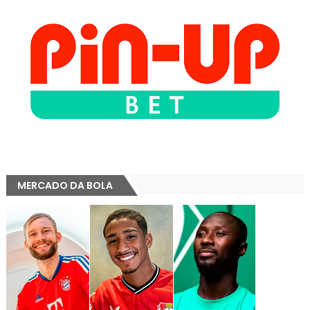
MERCADO DA BOLA