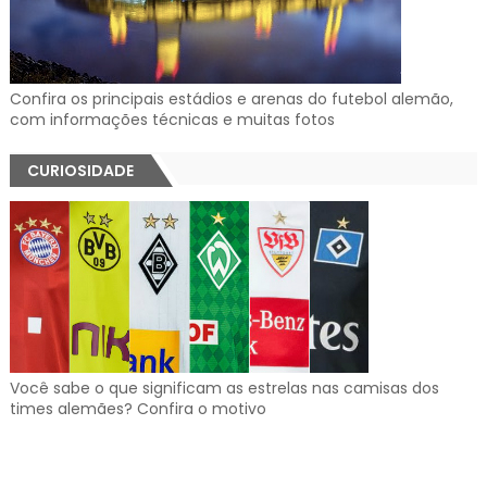
Confira os principais estádios e arenas do futebol alemão,
com informações técnicas e muitas fotos
CURIOSIDADE
Você sabe o que significam as estrelas nas camisas dos
times alemães? Confira o motivo