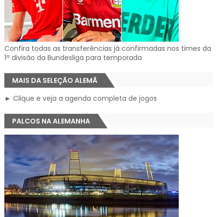
Confira todas as transferências já confirmadas nos times da
1ª divisão da Bundesliga para temporada
MAIS DA SELEÇÃO ALEMÃ
► Clique e veja a agenda completa de jogos
PALCOS NA ALEMANHA