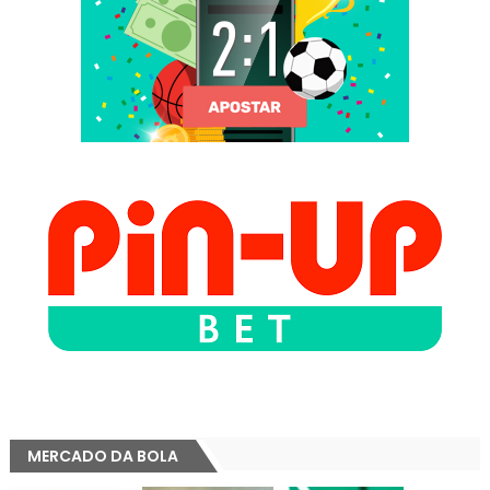
MERCADO DA BOLA