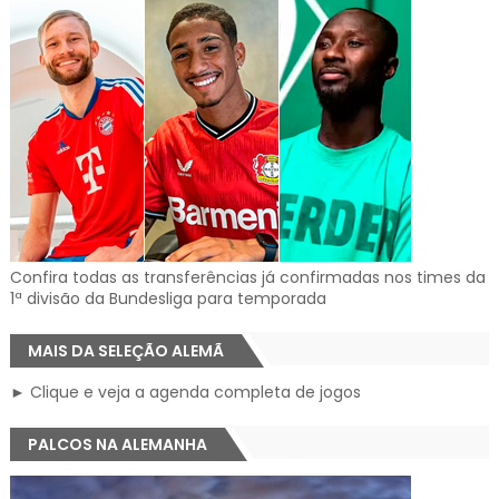
Confira todas as transferências já confirmadas nos times da
1ª divisão da Bundesliga para temporada
MAIS DA SELEÇÃO ALEMÃ
► Clique e veja a agenda completa de jogos
PALCOS NA ALEMANHA