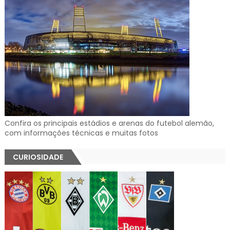
Confira os principais estádios e arenas do futebol alemão,
com informações técnicas e muitas fotos
CURIOSIDADE