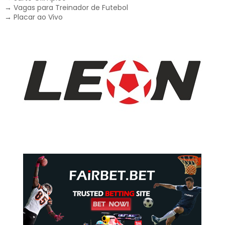
→
Vagas para Treinador de Futebol
→
Placar ao Vivo