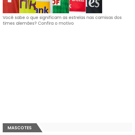
Você sabe o que significam as estrelas nas camisas dos
times alemães? Confira o motivo
MASCOTES