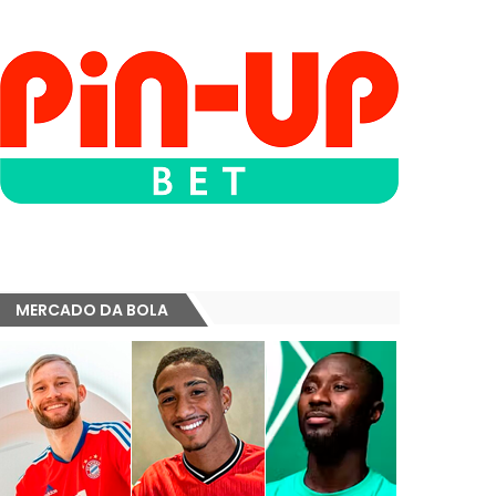
MERCADO DA BOLA