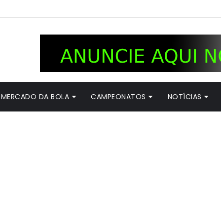
MERCADO DA BOLA
CAMPEONATOS
NOTÍCIAS