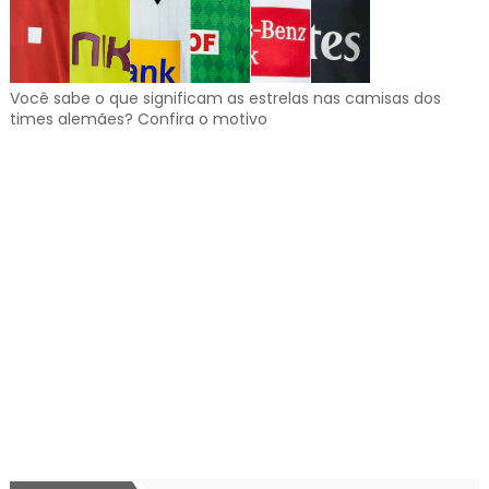
Você sabe o que significam as estrelas nas camisas dos
times alemães? Confira o motivo