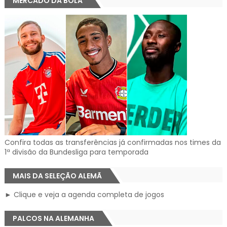
MERCADO DA BOLA
Confira todas as transferências já confirmadas nos times da
1ª divisão da Bundesliga para temporada
MAIS DA SELEÇÃO ALEMÃ
► Clique e veja a agenda completa de jogos
PALCOS NA ALEMANHA