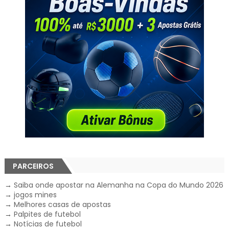
PARCEIROS
→
Saiba onde apostar na Alemanha na Copa do Mundo 2026
→
jogos mines
→
Melhores casas de apostas
→
Palpites de futebol
→
Notícias de futebol