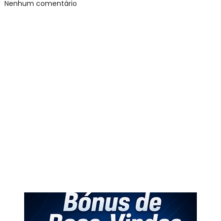
Nenhum comentário