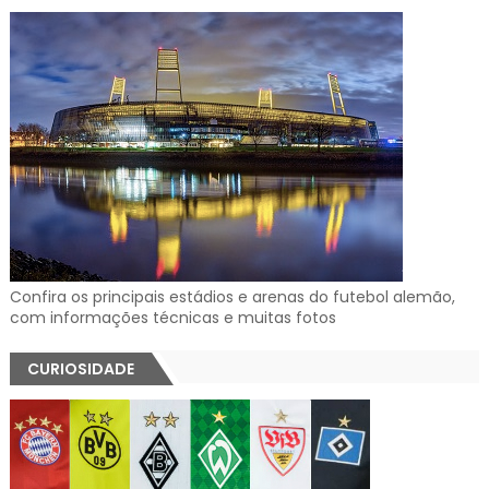
Confira os principais estádios e arenas do futebol alemão,
com informações técnicas e muitas fotos
CURIOSIDADE