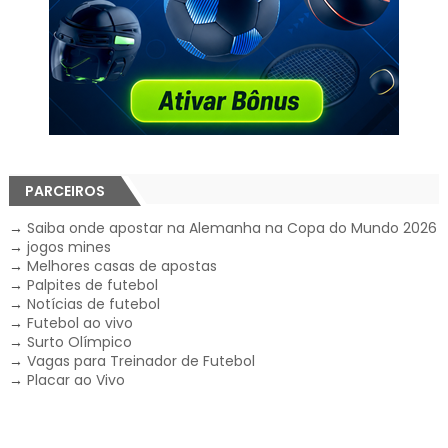
PARCEIROS
→
Saiba onde apostar na Alemanha na Copa do Mundo 2026
→
jogos mines
→
Melhores casas de apostas
→
Palpites de futebol
→
Notícias de futebol
→
Futebol ao vivo
→
Surto Olímpico
→
Vagas para Treinador de Futebol
→
Placar ao Vivo