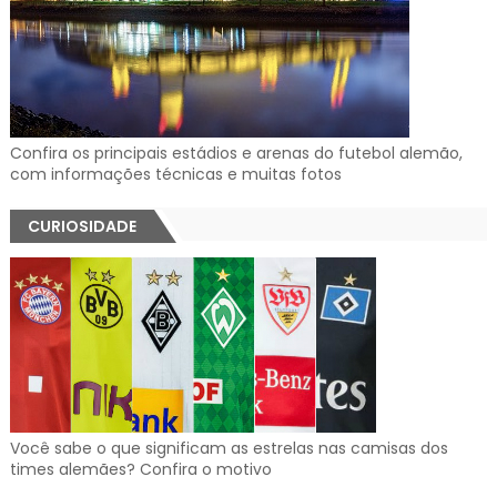
Confira os principais estádios e arenas do futebol alemão,
com informações técnicas e muitas fotos
CURIOSIDADE
Você sabe o que significam as estrelas nas camisas dos
times alemães? Confira o motivo