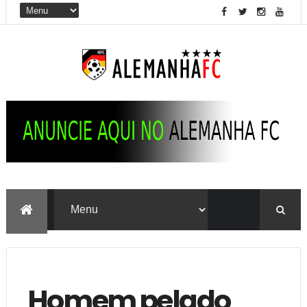
Homem pelado