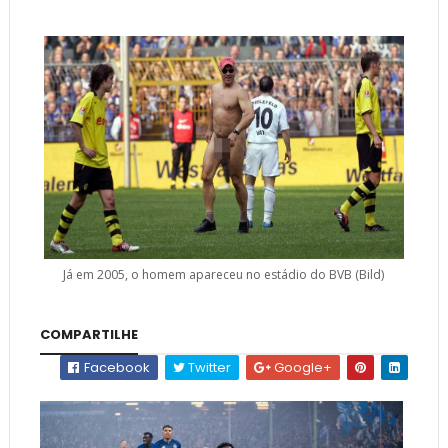
Já em 2005, o homem apareceu no estádio do BVB (Bild)
COMPARTILHE
Facebook
Twitter
Google+