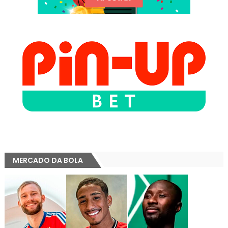
MERCADO DA BOLA