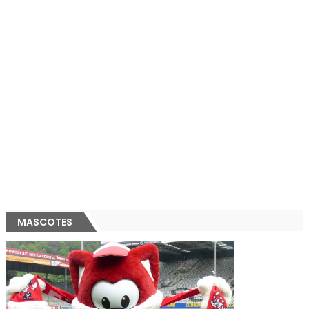
MASCOTES