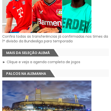
Confira todas as transferências já confirmadas nos times da
1ª divisão da Bundesliga para temporada
MAIS DA SELEÇÃO ALEMÃ
► Clique e veja a agenda completa de jogos
PALCOS NA ALEMANHA