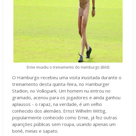
Ernie invadiu o treinamento do Hamburgo (Bild)
O Hamburgo recebeu uma visita inusitada durante o
treinamento desta quinta-feira, no Hamburger
Stadion, no Volkspark. Um homem nu entrou no
gramado, acenou para os jogadores e ainda ganhou
aplausos - o rapaz, na verdade, é um velho
conhecido dos alemães. Ernst Wilhelm Wittig,
popularmente conhecido como Ernie, já fez outras
aparições públicas sem roupa, usando apenas um
boné, meias e sapato.