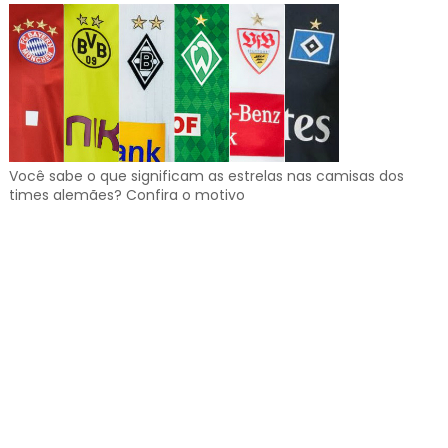
Você sabe o que significam as estrelas nas camisas dos
times alemães? Confira o motivo