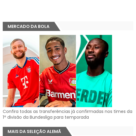
MERCADO DA BOLA
Confira todas as transferências já confirmadas nos times da
1ª divisão da Bundesliga para temporada
MAIS DA SELEÇÃO ALEMÃ