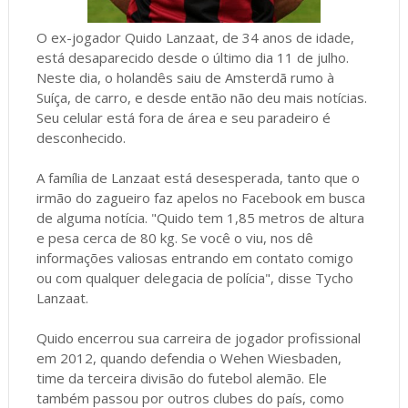
O ex-jogador Quido Lanzaat, de 34 anos de idade,
está desaparecido desde o último dia 11 de julho.
Neste dia, o holandês saiu de Amsterdã rumo à
Suíça, de carro, e desde então não deu mais notícias.
Seu celular está fora de área e seu paradeiro é
desconhecido.
A família de Lanzaat está desesperada, tanto que o
irmão do zagueiro faz apelos no Facebook em busca
de alguma notícia. "Quido tem 1,85 metros de altura
e pesa cerca de 80 kg. Se você o viu, nos dê
informações valiosas entrando em contato comigo
ou com qualquer delegacia de polícia", disse Tycho
Lanzaat.
Quido encerrou sua carreira de jogador profissional
em 2012, quando defendia o Wehen Wiesbaden,
time da terceira divisão do futebol alemão. Ele
também passou por outros clubes do país, como