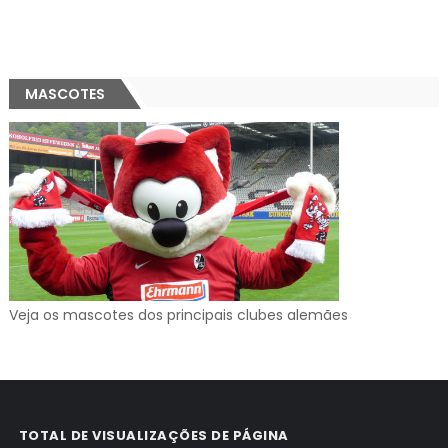
MASCOTES
Veja os mascotes dos principais clubes alemães
TOTAL DE VISUALIZAÇÕES DE PÁGINA