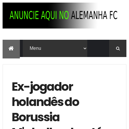
Ex-jogador
holandês do
Borussia