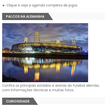
► Clique e veja a agenda completa de jogos
PALCOS NA ALEMANHA
Confira os principais estádios e arenas do futebol alemão,
com informações técnicas e muitas fotos
CURIOSIDADE