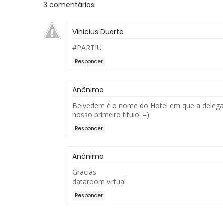
3 comentários:
Vinicius Duarte
#PARTIU
Responder
Anônimo
Belvedere é o nome do Hotel em que a deleg
nosso primeiro título! =)
Responder
Anônimo
Gracias
dataroom virtual
Responder