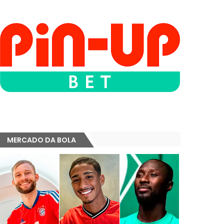
MERCADO DA BOLA