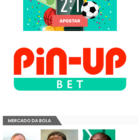
MERCADO DA BOLA