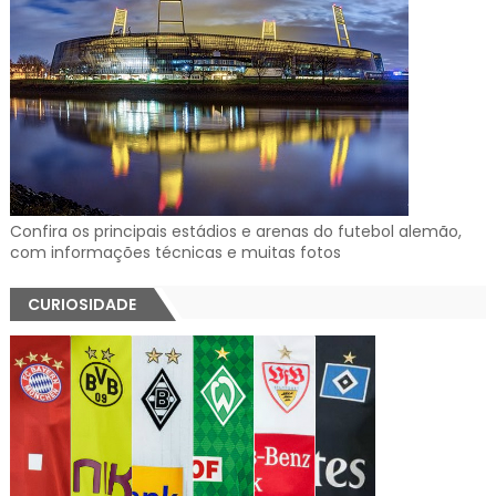
Confira os principais estádios e arenas do futebol alemão,
com informações técnicas e muitas fotos
CURIOSIDADE