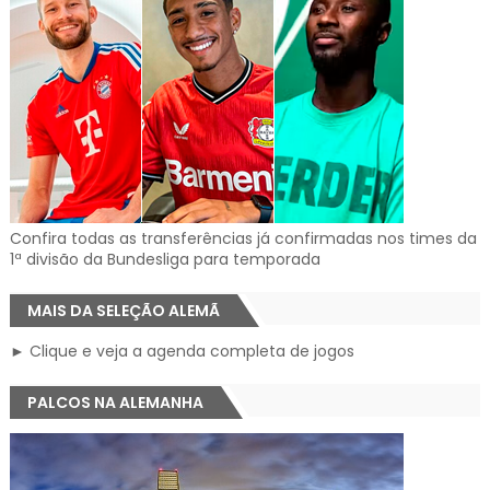
Confira todas as transferências já confirmadas nos times da
1ª divisão da Bundesliga para temporada
MAIS DA SELEÇÃO ALEMÃ
► Clique e veja a agenda completa de jogos
PALCOS NA ALEMANHA