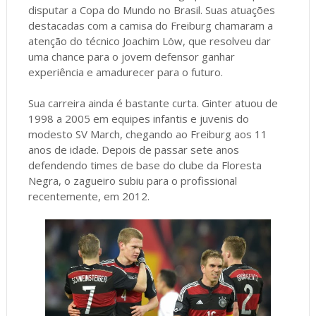
disputar a Copa do Mundo no Brasil. Suas atuações
destacadas com a camisa do Freiburg chamaram a
atenção do técnico Joachim Löw, que resolveu dar
uma chance para o jovem defensor ganhar
experiência e amadurecer para o futuro.
Sua carreira ainda é bastante curta. Ginter atuou de
1998 a 2005 em equipes infantis e juvenis do
modesto SV March, chegando ao Freiburg aos 11
anos de idade. Depois de passar sete anos
defendendo times de base do clube da Floresta
Negra, o zagueiro subiu para o profissional
recentemente, em 2012.