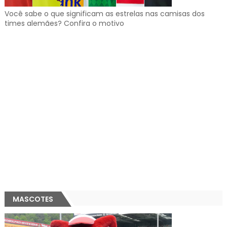
Você sabe o que significam as estrelas nas camisas dos
times alemães? Confira o motivo
MASCOTES