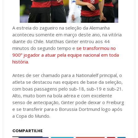
A estreia do zagueiro na seleção da Alemanha
aconteceu somente em março deste ano, na vitória
diante do Chile. Matthias Ginter entrou aos 44
minutos do segundo tempo e
se transformou no
900º jogador a atuar pela equipe nacional em toda
história
.
Antes de ser chamado para a Nationalelf principal, o
atleta se destacou nas equipes de base da seleção,
com boas passagens pelo sub-18, sub-19 e sub-21.
Alto, muito bom na bola aérea e com excelente
senso de antecipação, Ginter pode deixar o Freiburg
e se transferir para o Borussia Dortmund logo após
a Copa do Mundo.
COMPARTILHE