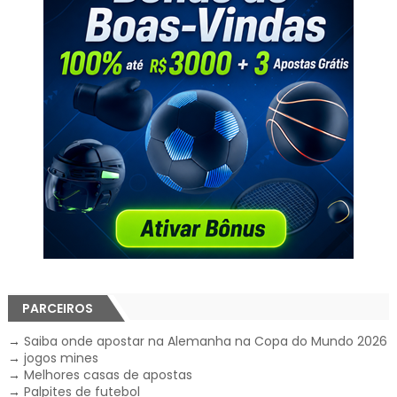
PARCEIROS
→
Saiba onde apostar na Alemanha na Copa do Mundo 2026
→
jogos mines
→
Melhores casas de apostas
→
Palpites de futebol