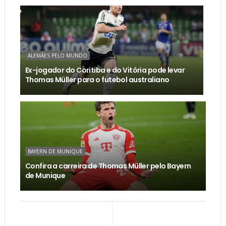
ALEMÃES PELO MUNDO
Ex-jogador do Coritiba e do Vitória pode levar
Thomas Müller para o futebol australiano
BAYERN DE MUNIQUE
Confira a carreira de Thomas Müller pelo Bayern
de Munique