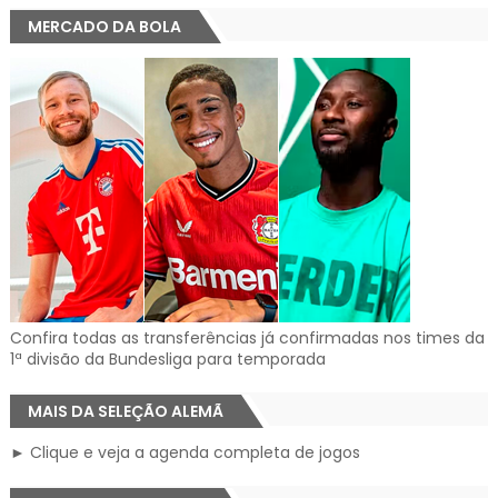
MERCADO DA BOLA
Confira todas as transferências já confirmadas nos times da
1ª divisão da Bundesliga para temporada
MAIS DA SELEÇÃO ALEMÃ
► Clique e veja a agenda completa de jogos