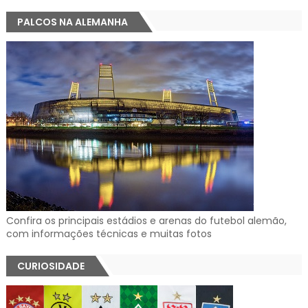
PALCOS NA ALEMANHA
Confira os principais estádios e arenas do futebol alemão,
com informações técnicas e muitas fotos
CURIOSIDADE