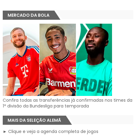
MERCADO DA BOLA
Confira todas as transferências já confirmadas nos times da
1ª divisão da Bundesliga para temporada
MAIS DA SELEÇÃO ALEMÃ
► Clique e veja a agenda completa de jogos