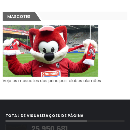
MASCOTES
Veja os mascotes dos principais clubes alemães
TOTAL DE VISUALIZAÇÕES DE PÁGINA
25,950,681