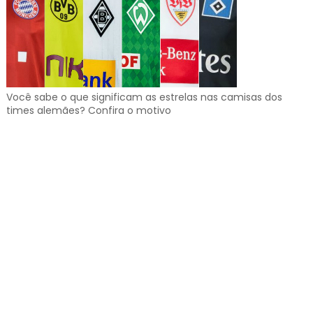
Você sabe o que significam as estrelas nas camisas dos
times alemães? Confira o motivo