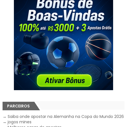
PARCEIROS
→
Saiba onde apostar na Alemanha na Copa do Mundo 2026
→
jogos mines