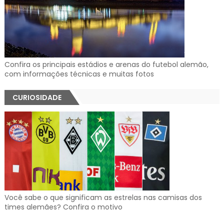
Confira os principais estádios e arenas do futebol alemão,
com informações técnicas e muitas fotos
CURIOSIDADE
Você sabe o que significam as estrelas nas camisas dos
times alemães? Confira o motivo