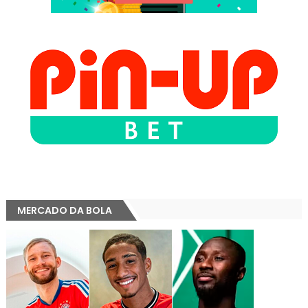
MERCADO DA BOLA