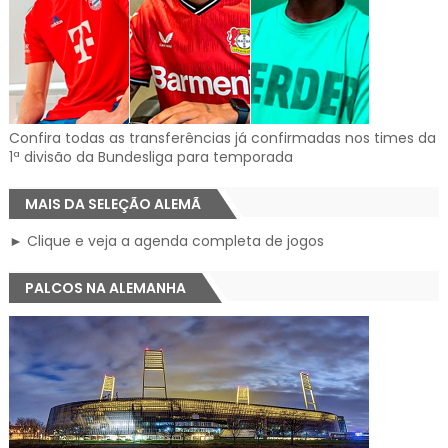
Confira todas as transferências já confirmadas nos times da
1ª divisão da Bundesliga para temporada
MAIS DA SELEÇÃO ALEMÃ
► Clique e veja a agenda completa de jogos
PALCOS NA ALEMANHA