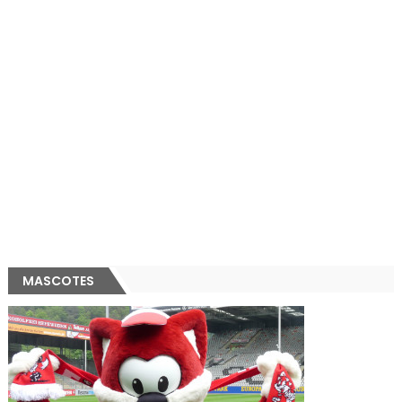
MASCOTES