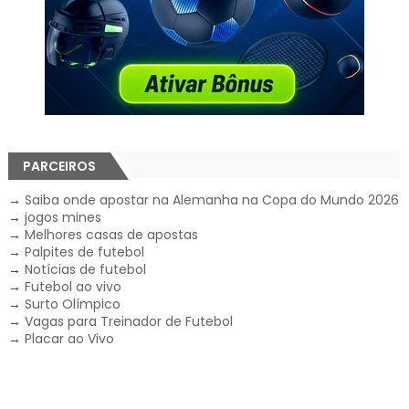
PARCEIROS
→
Saiba onde apostar na Alemanha na Copa do Mundo 2026
→
jogos mines
→
Melhores casas de apostas
→
Palpites de futebol
→
Notícias de futebol
→
Futebol ao vivo
→
Surto Olímpico
→
Vagas para Treinador de Futebol
→
Placar ao Vivo