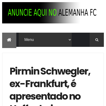
Pirmin Schwegler,
ex-Frankfurt, é
apresentado no