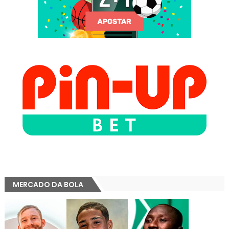
MERCADO DA BOLA