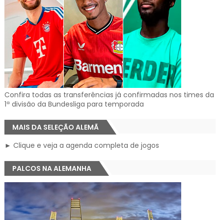
Confira todas as transferências já confirmadas nos times da
1ª divisão da Bundesliga para temporada
MAIS DA SELEÇÃO ALEMÃ
► Clique e veja a agenda completa de jogos
PALCOS NA ALEMANHA