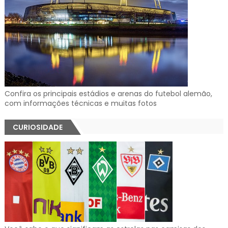
Confira os principais estádios e arenas do futebol alemão,
com informações técnicas e muitas fotos
CURIOSIDADE