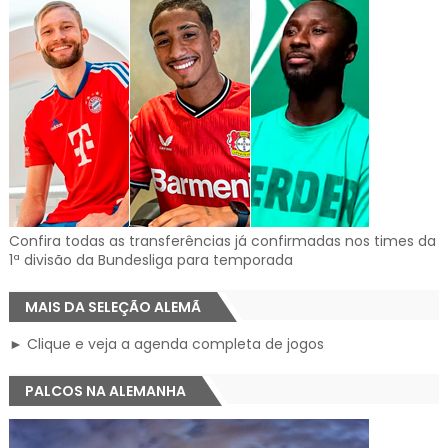
Confira todas as transferências já confirmadas nos times da
1ª divisão da Bundesliga para temporada
MAIS DA SELEÇÃO ALEMÃ
► Clique e veja a agenda completa de jogos
PALCOS NA ALEMANHA