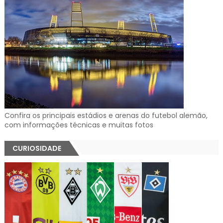
Confira os principais estádios e arenas do futebol alemão,
com informações técnicas e muitas fotos
CURIOSIDADE