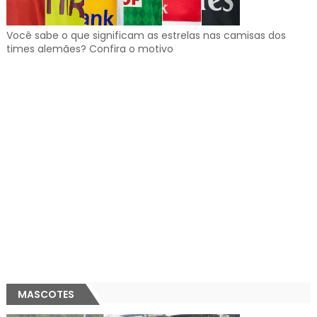
Você sabe o que significam as estrelas nas camisas dos
times alemães? Confira o motivo
MASCOTES