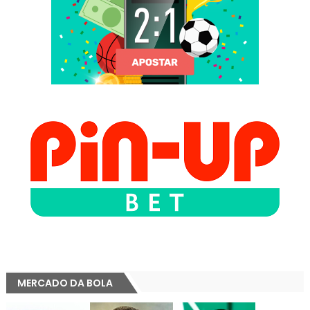
MERCADO DA BOLA