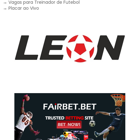
→
Vagas para Treinador de Futebol
→
Placar ao Vivo