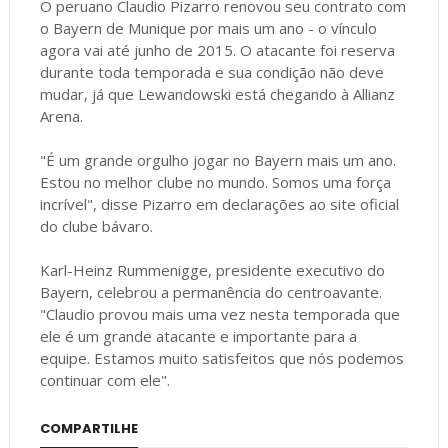
O peruano Claudio Pizarro renovou seu contrato com
o Bayern de Munique por mais um ano - o vínculo
agora vai até junho de 2015. O atacante foi reserva
durante toda temporada e sua condição não deve
mudar, já que Lewandowski está chegando à Allianz
Arena.
"É um grande orgulho jogar no Bayern mais um ano.
Estou no melhor clube no mundo. Somos uma força
incrível", disse Pizarro em declarações ao site oficial
do clube bávaro.
Karl-Heinz Rummenigge, presidente executivo do
Bayern, celebrou a permanência do centroavante.
"Claudio provou mais uma vez nesta temporada que
ele é um grande atacante e importante para a
equipe. Estamos muito satisfeitos que nós podemos
continuar com ele".
COMPARTILHE