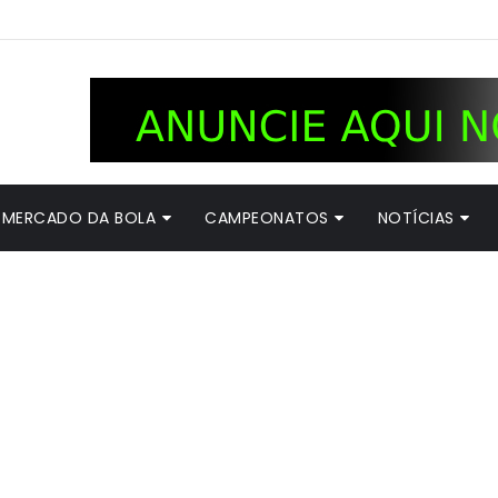
MERCADO DA BOLA
CAMPEONATOS
NOTÍCIAS