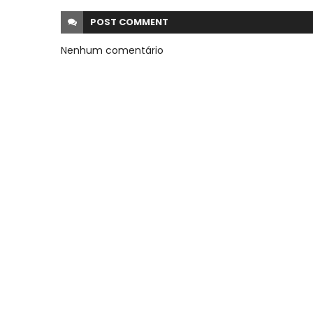
POST
COMMENT
Nenhum comentário