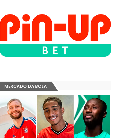
MERCADO DA BOLA