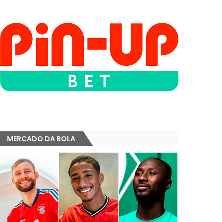
MERCADO DA BOLA