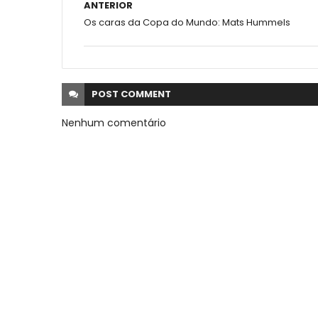
ANTERIOR
Os caras da Copa do Mundo: Mats Hummels
POST
COMMENT
Nenhum comentário