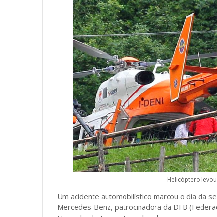
Helicóptero levou
Um acidente automobilístico marcou o dia da se
Mercedes-Benz, patrocinadora da DFB (Federaç