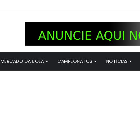
MERCADO DA BOLA
CAMPEONATOS
NOTÍCIAS