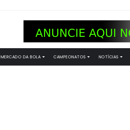
MERCADO DA BOLA
CAMPEONATOS
NOTÍCIAS