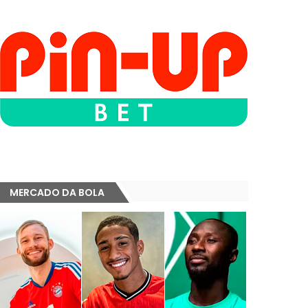
MERCADO DA BOLA