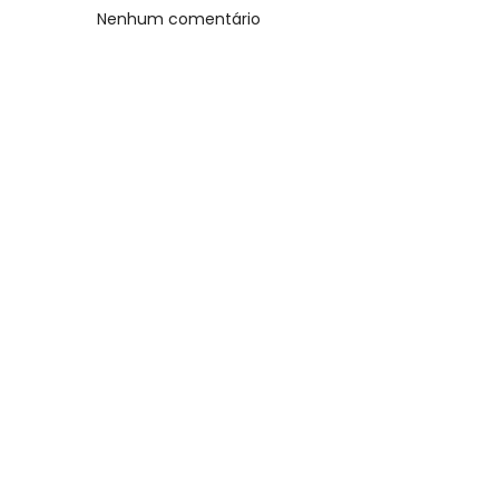
Nenhum comentário