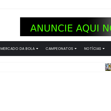
MERCADO DA BOLA
CAMPEONATOS
NOTÍCIAS
COP