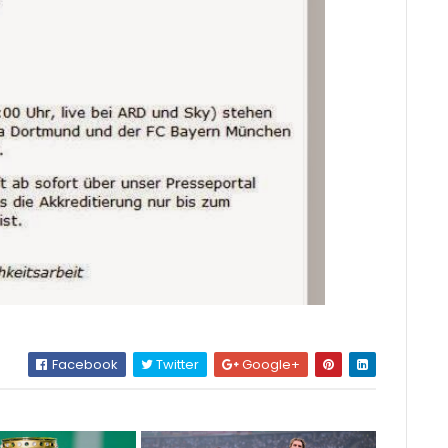
Facebook
Twitter
Google+