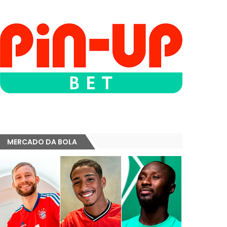
MERCADO DA BOLA