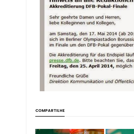
COMPARTILHE