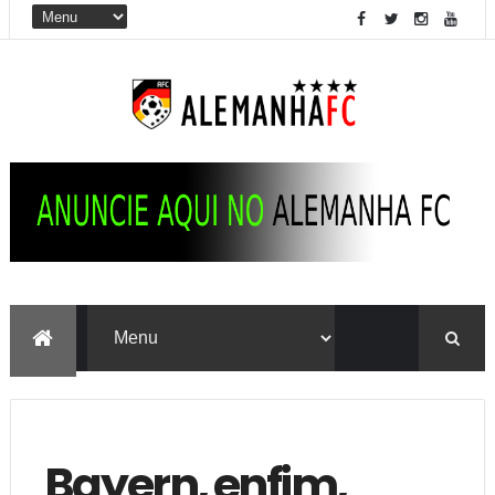
Bayern, enfim,