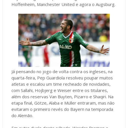
Hoffenheim, Manchester United e agora o Augsburg.
Já pensando no jogo de volta contra os ingleses, na
quarta-feira, Pep Guardiola resolveu poupar muitos
atletas e escalou um time recheado de novidades,
com Sallahi, Hojbjerg e Weiser entre os titulares,
além dos reservas Van Buyten, Pizarro e Shaqiri. Na
etapa final, Götze, Alaba e Müller entraram, mas não
evitaram o primeiro revés do Bayern na temporada
do Alemão.