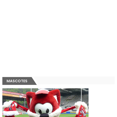
MASCOTES