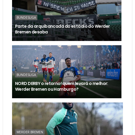
BUNDESLIGA
Parte da arquibancada do estádio do Werder
Bremen desaba
BUNDESLIGA
NORD DERBY o retorno! quem levará o melhor:
Werder Bremen ou Hamburgo?
WERDER BREMEN