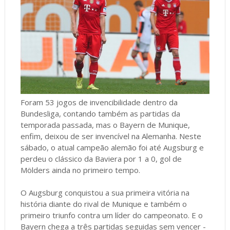
Foram 53 jogos de invencibilidade dentro da
Bundesliga, contando também as partidas da
temporada passada, mas o Bayern de Munique,
enfim, deixou de ser invencível na Alemanha. Neste
sábado, o atual campeão alemão foi até Augsburg e
perdeu o clássico da Baviera por 1 a 0, gol de
Mölders ainda no primeiro tempo.
O Augsburg conquistou a sua primeira vitória na
história diante do rival de Munique e também o
primeiro triunfo contra um líder do campeonato. E o
Bayern chega a três partidas seguidas sem vencer -