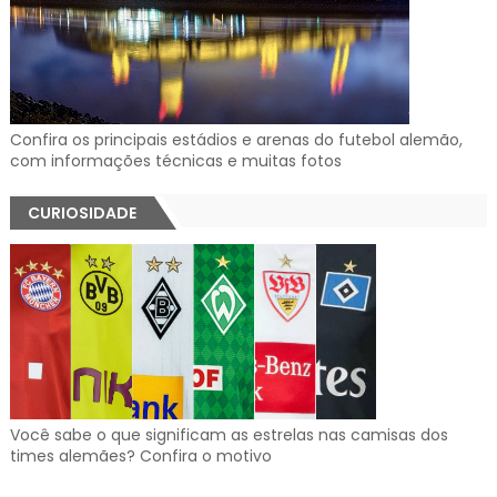
Confira os principais estádios e arenas do futebol alemão,
com informações técnicas e muitas fotos
CURIOSIDADE
Você sabe o que significam as estrelas nas camisas dos
times alemães? Confira o motivo