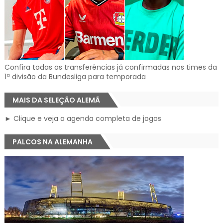
Confira todas as transferências já confirmadas nos times da
1ª divisão da Bundesliga para temporada
MAIS DA SELEÇÃO ALEMÃ
► Clique e veja a agenda completa de jogos
PALCOS NA ALEMANHA