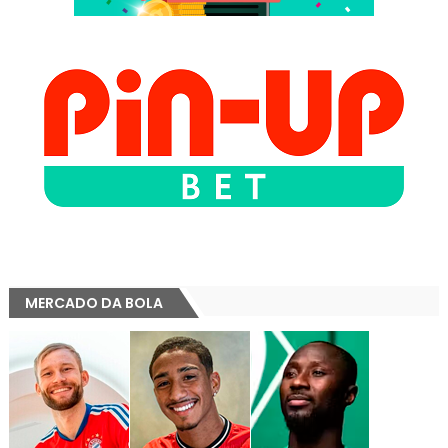
MERCADO DA BOLA