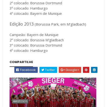
2º colocado: Borussia Dortmund
3º colocado: Hamburgo
4º colocado: Bayern de Munique
Edição 2013
(Borussia Park, em M'gladbach)
Campeão: Bayern de Munique
2º colocado: Borussia M'gladbach
3º colocado: Borussia Dortmund
4º colocado: Hamburgo
COMPARTILHE
Facebook
Twitter
Google+
AMISTOSOS