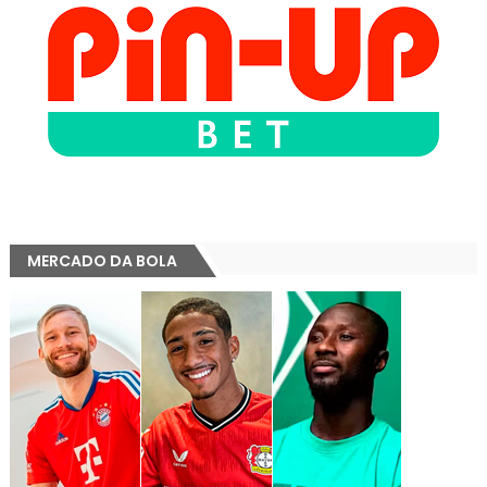
MERCADO DA BOLA