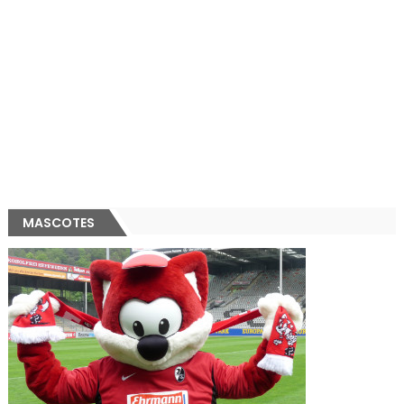
MASCOTES