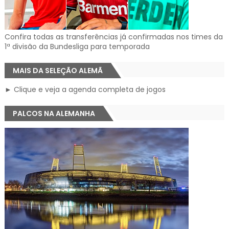
Confira todas as transferências já confirmadas nos times da
1ª divisão da Bundesliga para temporada
MAIS DA SELEÇÃO ALEMÃ
► Clique e veja a agenda completa de jogos
PALCOS NA ALEMANHA