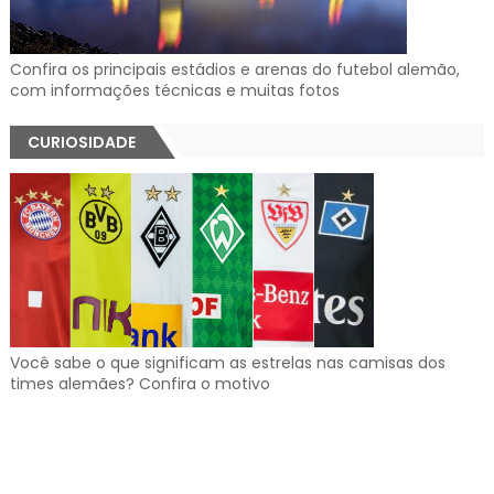
Confira os principais estádios e arenas do futebol alemão,
com informações técnicas e muitas fotos
CURIOSIDADE
Você sabe o que significam as estrelas nas camisas dos
times alemães? Confira o motivo