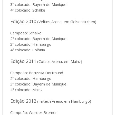
3º colocado: Bayern de Munique
4º colocado: Schalke
Edição 2010
(Veltins Arena, em Gelsenkirchen)
Campeão: Schalke
2º colocado: Bayern de Munique
3º colocado: Hamburgo
4º colocado: Colônia
Edição 2011
(Coface Arena, em Mainz)
Campeão: Borussia Dortmund
2º colocado: Hamburgo
3º colocado: Bayern de Munique
4º colocado: Mainz
Edição 2012
(Imtech Arena, em Hamburgo)
Campeão: Werder Bremen