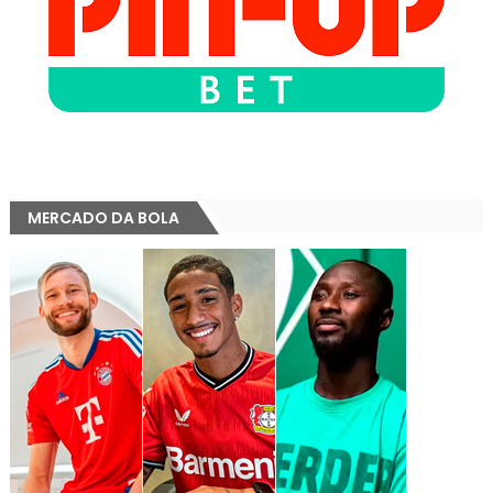
MERCADO DA BOLA