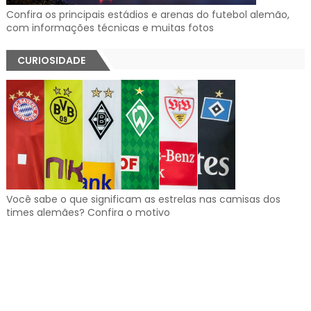
Confira os principais estádios e arenas do futebol alemão,
com informações técnicas e muitas fotos
CURIOSIDADE
Você sabe o que significam as estrelas nas camisas dos
times alemães? Confira o motivo