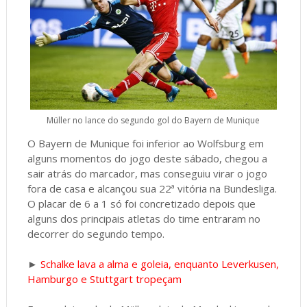
Müller no lance do segundo gol do Bayern de Munique
O Bayern de Munique foi inferior ao Wolfsburg em
alguns momentos do jogo deste sábado, chegou a
sair atrás do marcador, mas conseguiu virar o jogo
fora de casa e alcançou sua 22ª vitória na Bundesliga.
O placar de 6 a 1 só foi concretizado depois que
alguns dos principais atletas do time entraram no
decorrer do segundo tempo.
►
Schalke lava a alma e goleia, enquanto Leverkusen,
Hamburgo e Stuttgart tropeçam