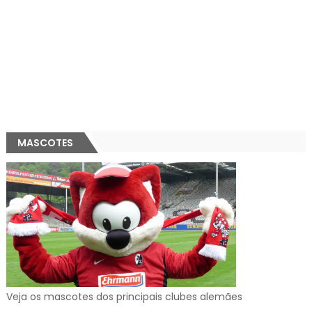
MASCOTES
Veja os mascotes dos principais clubes alemães