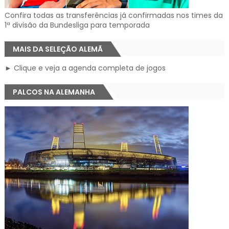
Confira todas as transferências já confirmadas nos times da
1ª divisão da Bundesliga para temporada
MAIS DA SELEÇÃO ALEMÃ
► Clique e veja a agenda completa de jogos
PALCOS NA ALEMANHA