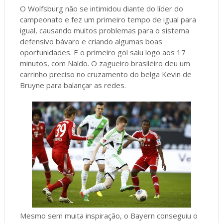
O Wolfsburg não se intimidou diante do líder do
campeonato e fez um primeiro tempo de igual para
igual, causando muitos problemas para o sistema
defensivo bávaro e criando algumas boas
oportunidades. E o primeiro gol saiu logo aos 17
minutos, com Naldo. O zagueiro brasileiro deu um
carrinho preciso no cruzamento do belga Kevin de
Bruyne para balançar as redes.
Mesmo sem muita inspiração, o Bayern conseguiu o