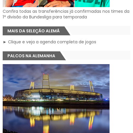
Confira todas as transferências já confirmadas nos times da
1ª divisão da Bundesliga para temporada
MAIS DA SELEÇÃO ALEMÃ
► Clique e veja a agenda completa de jogos
PALCOS NA ALEMANHA