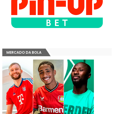
MERCADO DA BOLA