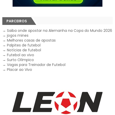
PARCEIROS
→
Saiba onde apostar na Alemanha na Copa do Mundo 2026
→
jogos mines
→
Melhores casas de apostas
→
Palpites de futebol
→
Notícias de futebol
→
Futebol ao vivo
→
Surto Olímpico
→
Vagas para Treinador de Futebol
→
Placar ao Vivo