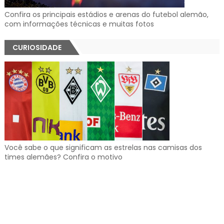
Confira os principais estádios e arenas do futebol alemão,
com informações técnicas e muitas fotos
CURIOSIDADE
Você sabe o que significam as estrelas nas camisas dos
times alemães? Confira o motivo