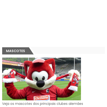
MASCOTES
Veja os mascotes dos principais clubes alemães