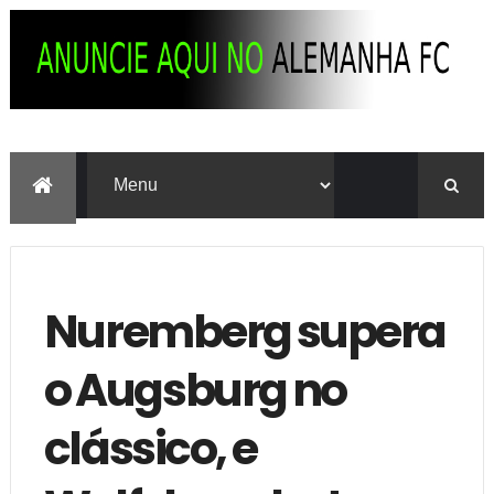
Nuremberg supera
o Augsburg no
clássico, e