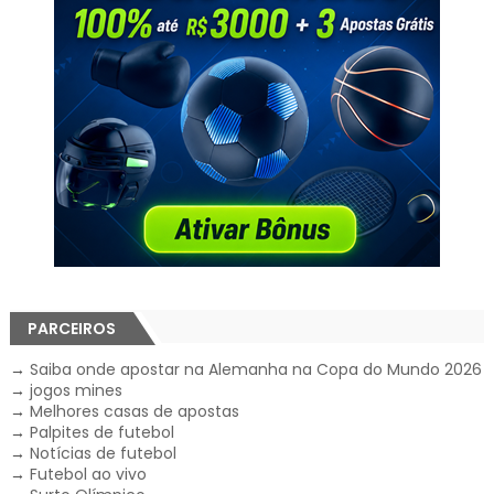
PARCEIROS
→
Saiba onde apostar na Alemanha na Copa do Mundo 2026
→
jogos mines
→
Melhores casas de apostas
→
Palpites de futebol
→
Notícias de futebol
→
Futebol ao vivo