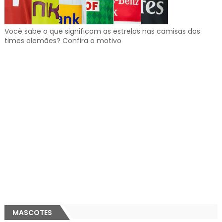
Você sabe o que significam as estrelas nas camisas dos
times alemães? Confira o motivo
MASCOTES