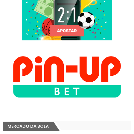
MERCADO DA BOLA