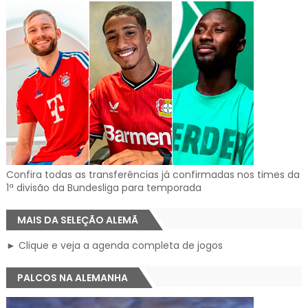
Confira todas as transferências já confirmadas nos times da
1ª divisão da Bundesliga para temporada
MAIS DA SELEÇÃO ALEMÃ
► Clique e veja a agenda completa de jogos
PALCOS NA ALEMANHA