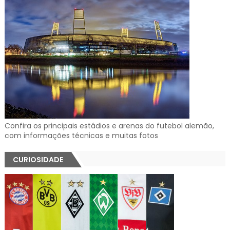
Confira os principais estádios e arenas do futebol alemão,
com informações técnicas e muitas fotos
CURIOSIDADE