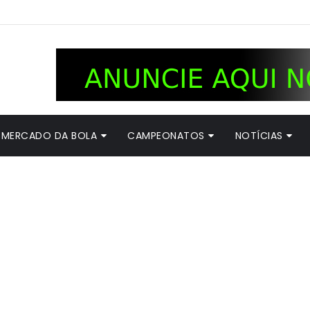
MERCADO DA BOLA
CAMPEONATOS
NOTÍCIAS