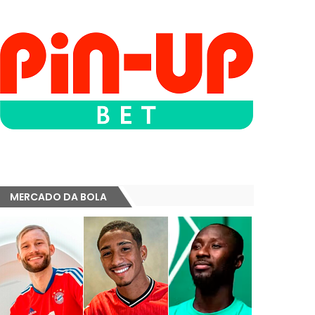
MERCADO DA BOLA