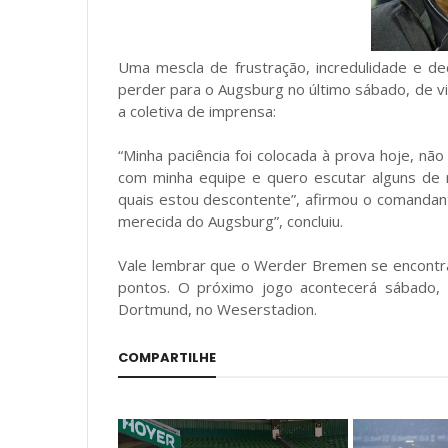
Uma mescla de frustração, incredulidade e 
perder para o Augsburg no último sábado, de vi
a coletiva de imprensa:
“Minha paciência foi colocada à prova hoje, não
com minha equipe e quero escutar alguns de
quais estou descontente”, afirmou o comandant
merecida do Augsburg”, concluiu.
Vale lembrar que o Werder Bremen se encontra
pontos. O próximo jogo acontecerá sábado, 
Dortmund, no Weserstadion.
COMPARTILHE