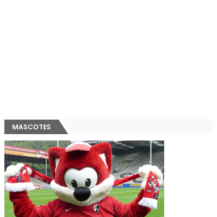
MASCOTES