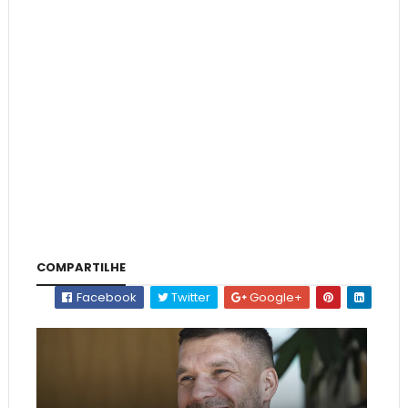
COMPARTILHE
Facebook
Twitter
Google+