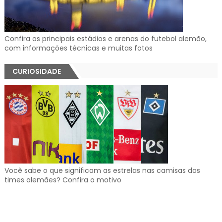
Confira os principais estádios e arenas do futebol alemão,
com informações técnicas e muitas fotos
CURIOSIDADE
Você sabe o que significam as estrelas nas camisas dos
times alemães? Confira o motivo