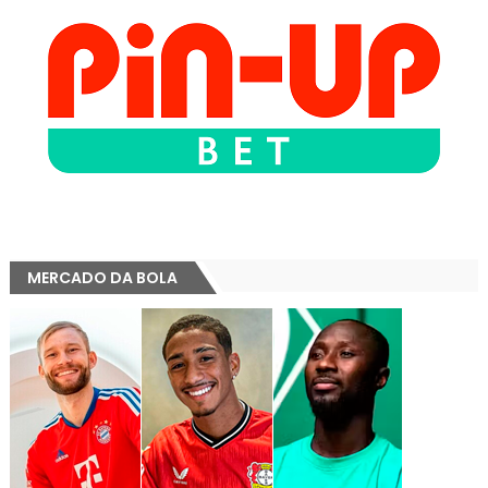
MERCADO DA BOLA