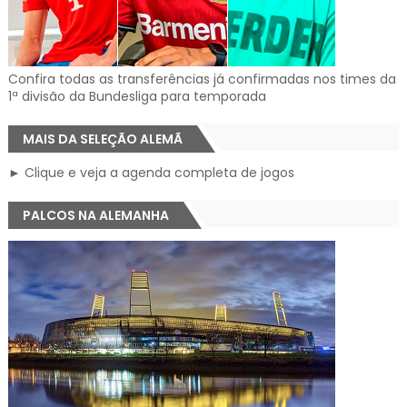
Confira todas as transferências já confirmadas nos times da
1ª divisão da Bundesliga para temporada
MAIS DA SELEÇÃO ALEMÃ
► Clique e veja a agenda completa de jogos
PALCOS NA ALEMANHA