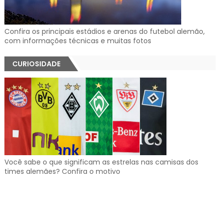
Confira os principais estádios e arenas do futebol alemão,
com informações técnicas e muitas fotos
CURIOSIDADE
Você sabe o que significam as estrelas nas camisas dos
times alemães? Confira o motivo