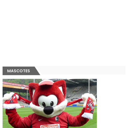
MASCOTES