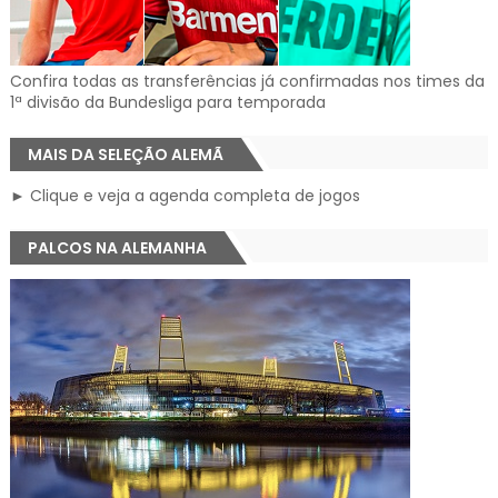
Confira todas as transferências já confirmadas nos times da
1ª divisão da Bundesliga para temporada
MAIS DA SELEÇÃO ALEMÃ
► Clique e veja a agenda completa de jogos
PALCOS NA ALEMANHA