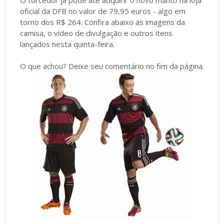
oficial da DFB no valor de 79,95 euros - algo em
torno dos R$ 264. Confira abaixo as imagens da
camisa, o vídeo de divulgação e outros itens
lançados nesta quinta-feira.
O que achou? Deixe seu comentário no fim da página.