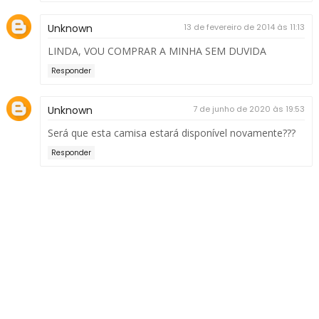
Unknown
13 de fevereiro de 2014 às 11:13
LINDA, VOU COMPRAR A MINHA SEM DUVIDA
Responder
Unknown
7 de junho de 2020 às 19:53
Será que esta camisa estará disponível novamente???
Responder