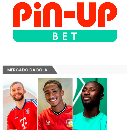
MERCADO DA BOLA