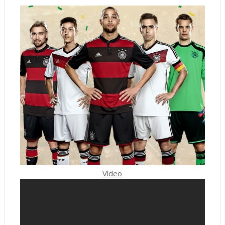
Vídeo