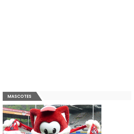
MASCOTES