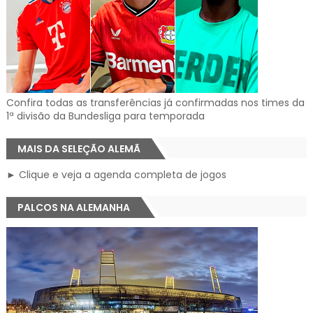
Confira todas as transferências já confirmadas nos times da
1ª divisão da Bundesliga para temporada
MAIS DA SELEÇÃO ALEMÃ
► Clique e veja a agenda completa de jogos
PALCOS NA ALEMANHA