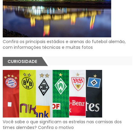
Confira os principais estádios e arenas do futebol alemão,
com informações técnicas e muitas fotos
CURIOSIDADE
Você sabe o que significam as estrelas nas camisas dos
times alemães? Confira o motivo