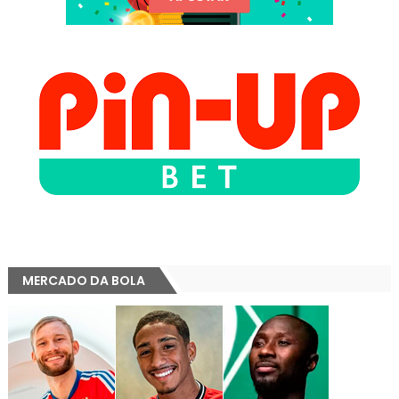
MERCADO DA BOLA