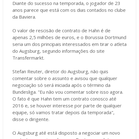
Diante do sucesso na temporada, o jogador de 23
anos parece que está com os dias contados no clube
da Baviera.
O valor de rescisão de contrato de Hahn é de
apenas 2,5 milhões de euros, e o Borussia Dortmund
seria um dos principais interessados em tirar o atleta
do Augsburg, segundo informações do site
Transfermarkt.
Stefan Reuter, diretor do Augsburg, não quis
comentar sobre o assunto e avisou que qualquer
negociação só será iniciada após o término da
Bundesliga. "Eu não vou comentar sobre isso agora.
O fato é que Hahn tem um contrato conosco até
2016 e, se houver interesse por parte de qualquer
equipe, só vamos tratar depois da temporada",
disse o dirigente.
O Augsburg até está disposto a negociar um novo