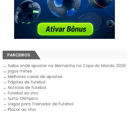
PARCEIROS
→
Saiba onde apostar na Alemanha na Copa do Mundo 2026
→
jogos mines
→
Melhores casas de apostas
→
Palpites de futebol
→
Notícias de futebol
→
Futebol ao vivo
→
Surto Olímpico
→
Vagas para Treinador de Futebol
→
Placar ao Vivo