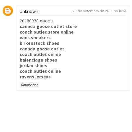
Unknown
29 de setembro de 2018 às 10:51
20180930 xiaoou
canada goose outlet store
coach outlet store online
vans sneakers
birkenstock shoes
canada goose outlet
coach outlet online
balenciaga shoes
jordan shoes
coach outlet online
ravens jerseys
Responder