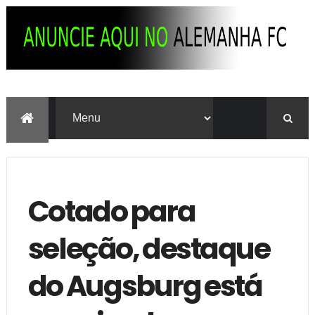
Cotado para
seleção, destaque
do Augsburg está