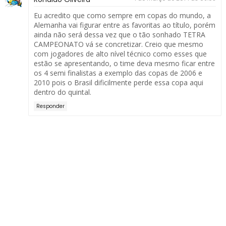
Eu acredito que como sempre em copas do mundo, a
Alemanha vai figurar entre as favoritas ao título, porém
ainda não será dessa vez que o tão sonhado TETRA
CAMPEONATO vá se concretizar. Creio que mesmo
com jogadores de alto nível técnico como esses que
estão se apresentando, o time deva mesmo ficar entre
os 4 semi finalistas a exemplo das copas de 2006 e
2010 pois o Brasil dificilmente perde essa copa aqui
dentro do quintal.
Responder