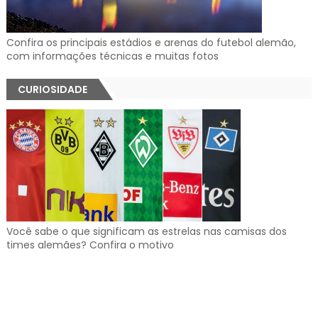
Confira os principais estádios e arenas do futebol alemão,
com informações técnicas e muitas fotos
CURIOSIDADE
Você sabe o que significam as estrelas nas camisas dos
times alemães? Confira o motivo