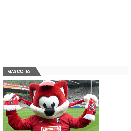
MASCOTES