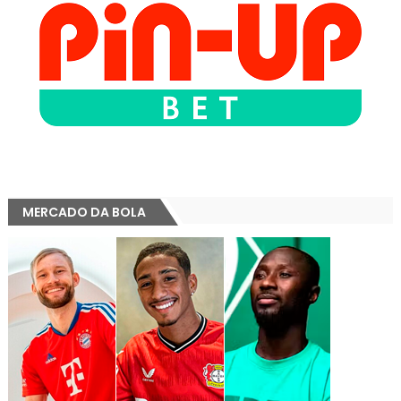
MERCADO DA BOLA