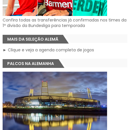
Confira todas as transferências já confirmadas nos times da
1ª divisão da Bundesliga para temporada
MAIS DA SELEÇÃO ALEMÃ
► Clique e veja a agenda completa de jogos
PALCOS NA ALEMANHA