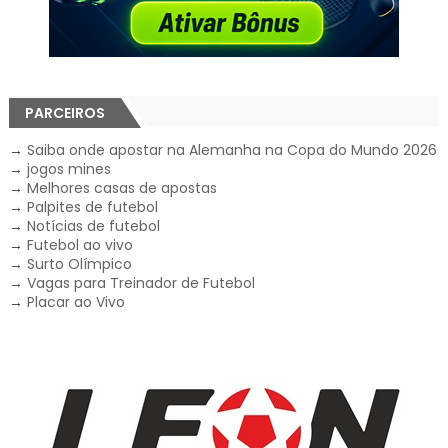
PARCEIROS
→
Saiba onde apostar na Alemanha na Copa do Mundo 2026
→
jogos mines
→
Melhores casas de apostas
→
Palpites de futebol
→
Notícias de futebol
→
Futebol ao vivo
→
Surto Olímpico
→
Vagas para Treinador de Futebol
→
Placar ao Vivo