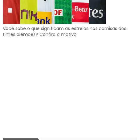
Você sabe o que significam as estrelas nas camisas dos
times alemães? Confira o motivo