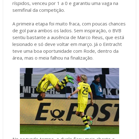
ríspidos, venceu por 1 a 0 e garantiu uma vaga na
semifinal da competição.
A primeira etapa foi muito fraca, com poucas chances
de gol para ambos os lados. Sem inspiração, o BVB
sentiu bastante a ausência de Marco Reus, que está
lesionado e só deve voltar em março. Já o Eintracht
teve uma boa oportunidade com Rode, dentro da
área, mas o meia falhou na finalização.