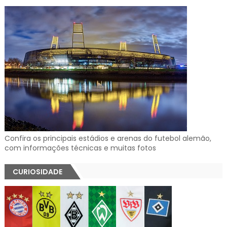
Confira os principais estádios e arenas do futebol alemão,
com informações técnicas e muitas fotos
CURIOSIDADE