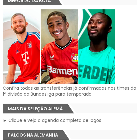
MERCADO DA BOLA
Confira todas as transferências já confirmadas nos times da
1ª divisão da Bundesliga para temporada
MAIS DA SELEÇÃO ALEMÃ
► Clique e veja a agenda completa de jogos
PALCOS NA ALEMANHA