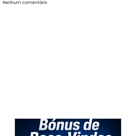
Nenhum comentário