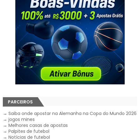
PARCEIROS
→
Saiba onde apostar na Alemanha na Copa do Mundo 2026
→
jogos mines
→
Melhores casas de apostas
→
Palpites de futebol
→
Notícias de futebol