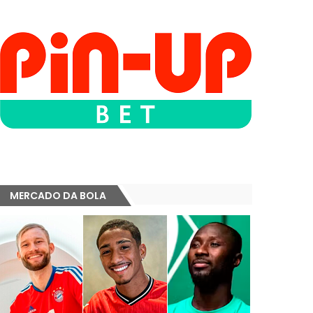
MERCADO DA BOLA