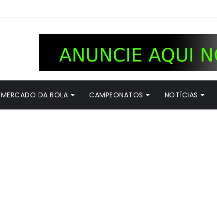
MERCADO DA BOLA
CAMPEONATOS
NOTÍCIAS