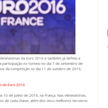
eliminatórias da Euro 2016
e também já definiu a
a participação no torneio no dia 7 de setembro de
fase da competição no dia 11 de outubro de 2015,
is da Euro 2016
ia 10 de junho de 2016, na França. Nas eliminatórias,
os de cada chave, além dos cinco melhores terceiros.