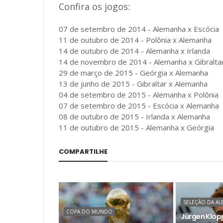
Confira os jogos:
07 de setembro de 2014 - Alemanha x Escócia
11 de outubro de 2014 - Polônia x Alemanha
14 de outubro de 2014 - Alemanha x Irlanda
14 de novembro de 2014 - Alemanha x Gibralta
29 de março de 2015 - Geórgia x Alemanha
13 de junho de 2015 - Gibraltar x Alemanha
04 de setembro de 2015 - Alemanha x Polônia
07 de setembro de 2015 - Escócia x Alemanha
08 de outubro de 2015 - Irlanda x Alemanha
11 de outubro de 2015 - Alemanha x Geórgia
COMPARTILHE
SELEÇÃO DA A
COPA DO MUNDO
Jürgen Klopp