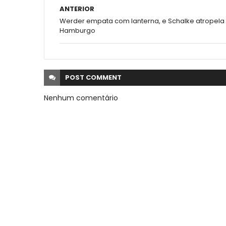
ANTERIOR
Werder empata com lanterna, e Schalke atropela
Hamburgo
POST
COMMENT
Nenhum comentário