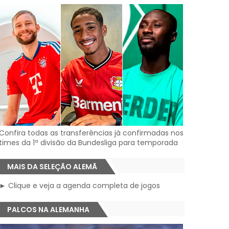
Confira todas as transferências já confirmadas nos
times da 1ª divisão da Bundesliga para temporada
MAIS DA SELEÇÃO ALEMÃ
► Clique e veja a agenda completa de jogos
PALCOS NA ALEMANHA