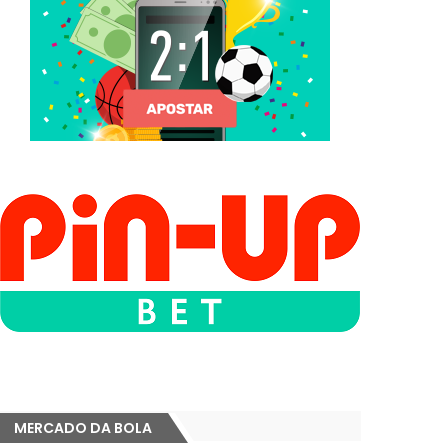
MERCADO DA BOLA