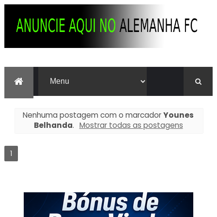
Nenhuma postagem com o marcador
Younes
Belhanda
.
Mostrar todas as postagens
1