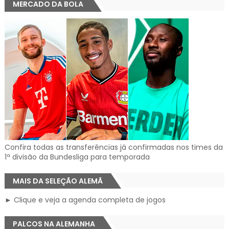
MERCADO DA BOLA
Confira todas as transferências já confirmadas nos times da
1ª divisão da Bundesliga para temporada
MAIS DA SELEÇÃO ALEMÃ
► Clique e veja a agenda completa de jogos
PALCOS NA ALEMANHA