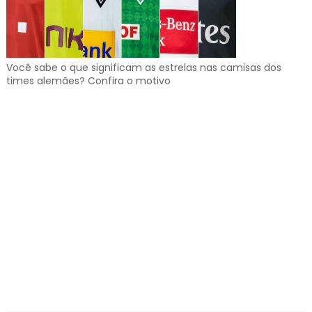
Você sabe o que significam as estrelas nas camisas dos
times alemães? Confira o motivo