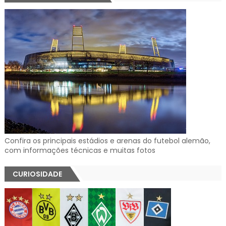
Confira os principais estádios e arenas do futebol alemão,
com informações técnicas e muitas fotos
CURIOSIDADE