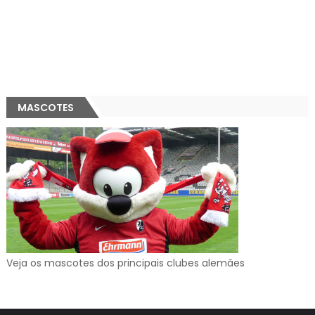
MASCOTES
Veja os mascotes dos principais clubes alemães