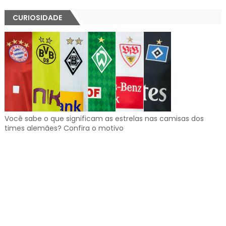
CURIOSIDADE
Você sabe o que significam as estrelas nas camisas dos
times alemães? Confira o motivo