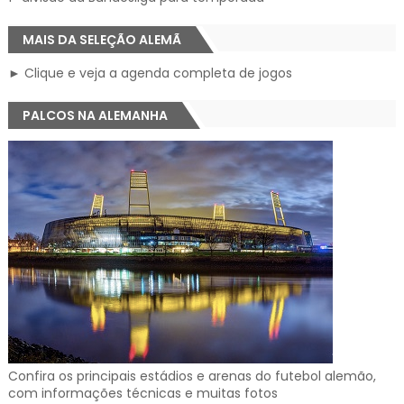
MAIS DA SELEÇÃO ALEMÃ
► Clique e veja a agenda completa de jogos
PALCOS NA ALEMANHA
Confira os principais estádios e arenas do futebol alemão,
com informações técnicas e muitas fotos