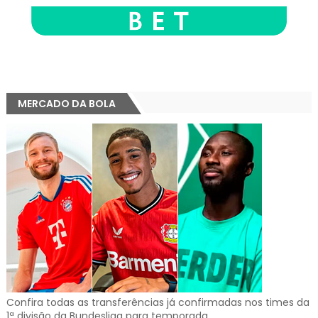
MERCADO DA BOLA
Confira todas as transferências já confirmadas nos times da
1ª divisão da Bundesliga para temporada