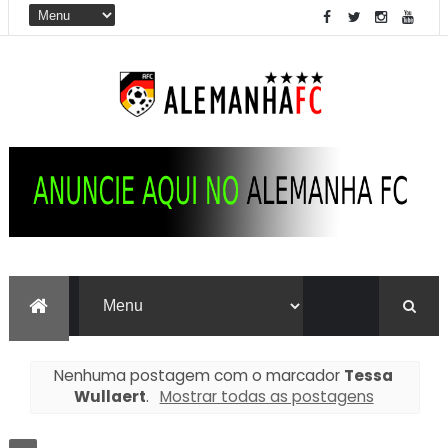
Nenhuma postagem com o marcador
Tessa
Wullaert
.
Mostrar todas as postagens