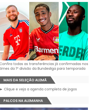
Confira todas as transferências já confirmadas nos
times da 1ª divisão da Bundesliga para temporada
MAIS DA SELEÇÃO ALEMÃ
► Clique e veja a agenda completa de jogos
PALCOS NA ALEMANHA