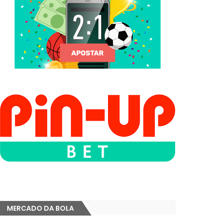
MERCADO DA BOLA