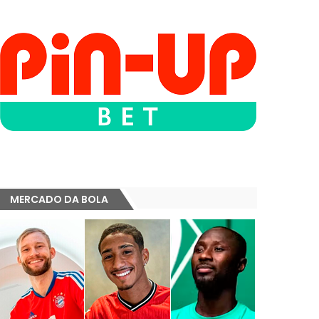
MERCADO DA BOLA