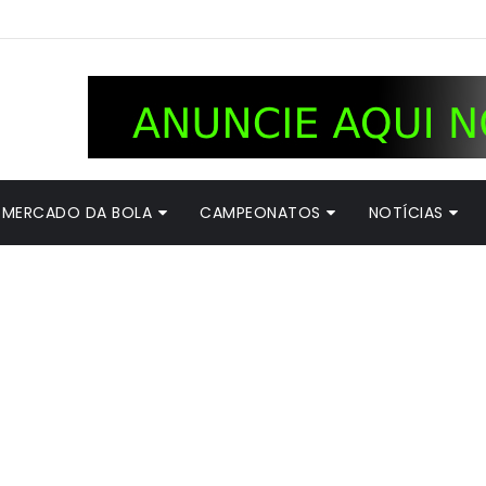
MERCADO DA BOLA
CAMPEONATOS
NOTÍCIAS