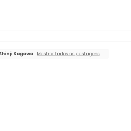
Shinji Kagawa
.
Mostrar todas as postagens