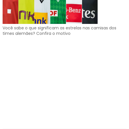
Você sabe o que significam as estrelas nas camisas dos
times alemães? Confira o motivo