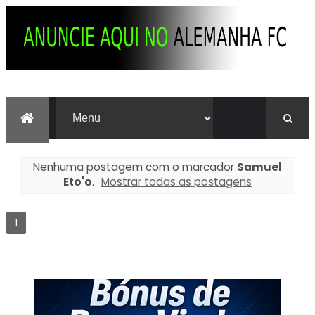
Nenhuma postagem com o marcador
Samuel
Eto'o
.
Mostrar todas as postagens
1