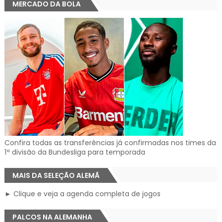
MERCADO DA BOLA
Confira todas as transferências já confirmadas nos times da
1ª divisão da Bundesliga para temporada
MAIS DA SELEÇÃO ALEMÃ
► Clique e veja a agenda completa de jogos
PALCOS NA ALEMANHA