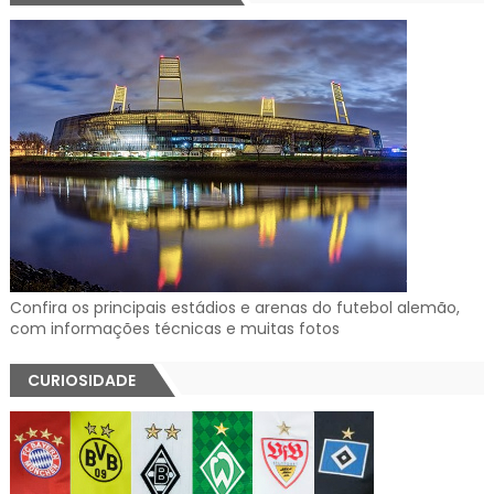
Confira os principais estádios e arenas do futebol alemão,
com informações técnicas e muitas fotos
CURIOSIDADE