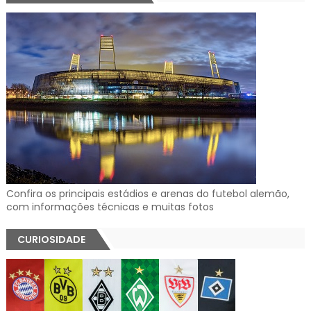
Confira os principais estádios e arenas do futebol alemão,
com informações técnicas e muitas fotos
CURIOSIDADE