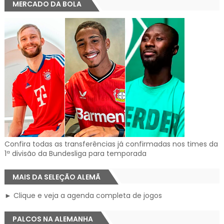
MERCADO DA BOLA
Confira todas as transferências já confirmadas nos times da
1ª divisão da Bundesliga para temporada
MAIS DA SELEÇÃO ALEMÃ
► Clique e veja a agenda completa de jogos
PALCOS NA ALEMANHA