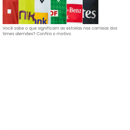
Você sabe o que significam as estrelas nas camisas dos
times alemães? Confira o motivo