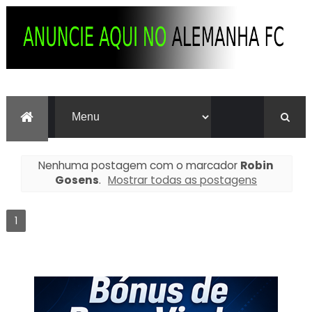
Nenhuma postagem com o marcador
Robin
Gosens
.
Mostrar todas as postagens
1