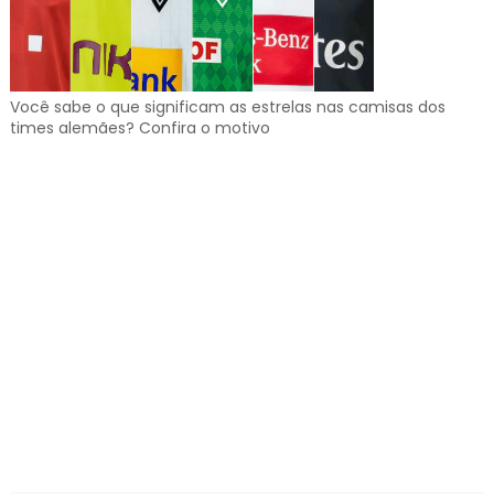
Você sabe o que significam as estrelas nas camisas dos
times alemães? Confira o motivo