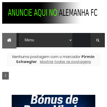
Nenhuma postagem com o marcador
Pirmin
Schwegler
.
Mostrar todas as postagens
1