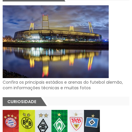
Confira os principais estádios e arenas do futebol alemão,
com informações técnicas e muitas fotos
CURIOSIDADE