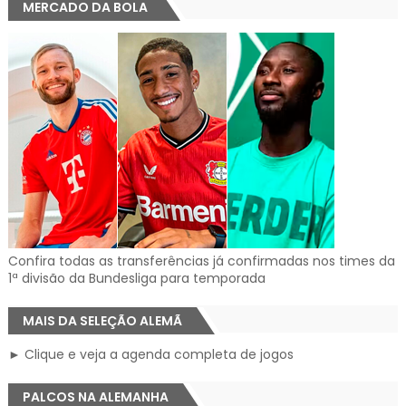
MERCADO DA BOLA
Confira todas as transferências já confirmadas nos times da
1ª divisão da Bundesliga para temporada
MAIS DA SELEÇÃO ALEMÃ
► Clique e veja a agenda completa de jogos
PALCOS NA ALEMANHA